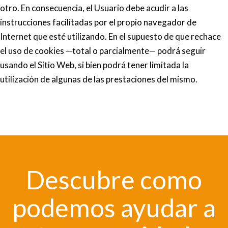
otro. En consecuencia, el Usuario debe acudir a las
instrucciones facilitadas por el propio navegador de
Internet que esté utilizando. En el supuesto de que rechace
el uso de cookies —total o parcialmente— podrá seguir
usando el Sitio Web, si bien podrá tener limitada la
utilización de algunas de las prestaciones del mismo.
Descubre como
podemos ayudar a