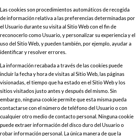
Las cookies son procedimientos automáticos de recogida
de información relativa a las preferencias determinadas por
el Usuario durante su visita al Sitio Web con el fin de
reconocerlo como Usuario, y personalizar su experiencia y el
uso del Sitio Web, y pueden también, por ejemplo, ayudar a
identificar y resolver errores.
La información recabada a través de las cookies puede
incluir la fecha y hora de visitas al Sitio Web, las páginas
visionadas, el tiempo que ha estado en el Sitio Web y los
sitios visitados justo antes y después del mismo. Sin
embargo, ninguna cookie permite que esta misma pueda
contactarse con el número de teléfono del Usuario o con
cualquier otro medio de contacto personal. Ninguna cookie
puede extraer información del disco duro del Usuario o
robar información personal. La única manera de que la