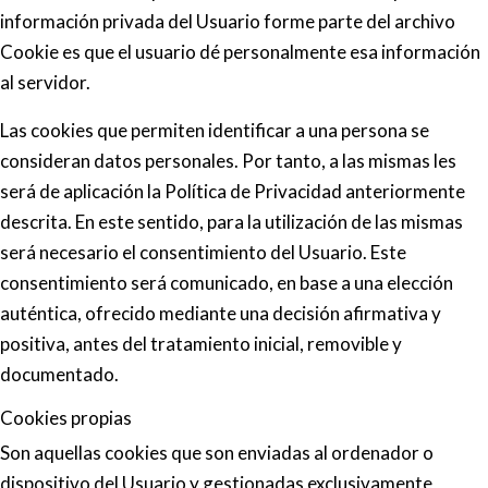
información privada del Usuario forme parte del archivo
Cookie es que el usuario dé personalmente esa información
al servidor.
Las cookies que permiten identificar a una persona se
consideran datos personales. Por tanto, a las mismas les
será de aplicación la Política de Privacidad anteriormente
descrita. En este sentido, para la utilización de las mismas
será necesario el consentimiento del Usuario. Este
consentimiento será comunicado, en base a una elección
auténtica, ofrecido mediante una decisión afirmativa y
positiva, antes del tratamiento inicial, removible y
documentado.
Cookies propias
Son aquellas cookies que son enviadas al ordenador o
dispositivo del Usuario y gestionadas exclusivamente