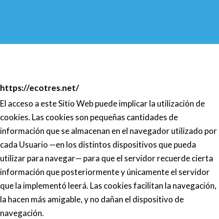
https://ecotres.net/
El acceso a este Sitio Web puede implicar la utilización de
cookies. Las cookies son pequeñas cantidades de
información que se almacenan en el navegador utilizado por
cada Usuario —en los distintos dispositivos que pueda
utilizar para navegar— para que el servidor recuerde cierta
información que posteriormente y únicamente el servidor
que la implementó leerá. Las cookies facilitan la navegación,
la hacen más amigable, y no dañan el dispositivo de
navegación.