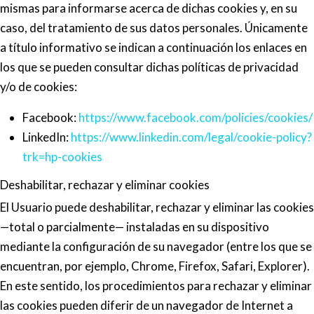
mismas para informarse acerca de dichas cookies y, en su
caso, del tratamiento de sus datos personales. Únicamente
a título informativo se indican a continuación los enlaces en
los que se pueden consultar dichas políticas de privacidad
y/o de cookies:
Facebook:
https://www.facebook.com/policies/cookies/
LinkedIn:
https://www.linkedin.com/legal/cookie-policy?
trk=hp-cookies
Deshabilitar, rechazar y eliminar cookies
El Usuario puede deshabilitar, rechazar y eliminar las cookies
—total o parcialmente— instaladas en su dispositivo
mediante la configuración de su navegador (entre los que se
encuentran, por ejemplo, Chrome, Firefox, Safari, Explorer).
En este sentido, los procedimientos para rechazar y eliminar
las cookies pueden diferir de un navegador de Internet a