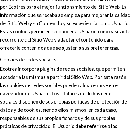
por
Ecotres
para el mejor funcionamiento del Sitio Web. La
información que se recaba se emplea para mejorar la calidad
del Sitio Web y su Contenido y su experiencia como Usuario.
Estas cookies permiten reconocer al Usuario como visitante
recurrente del Sitio Web y adaptar el contenido para
ofrecerle contenidos que se ajusten a sus preferencias.
Cookies de redes sociales
Ecotres
incorpora plugins de redes sociales, que permiten
acceder a las mismas a partir del Sitio Web. Por esta razón,
las cookies de redes sociales pueden almacenarse en el
navegador del Usuario. Los titulares de dichas redes
sociales disponen de sus propias políticas de protección de
datos y de cookies, siendo ellos mismos, en cada caso,
responsables de sus propios ficheros y de sus propias
prácticas de privacidad. El Usuario debe referirse a las